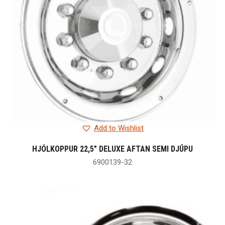
Add to Wishlist
HJÓLKOPPUR 22,5″ DELUXE AFTAN SEMI DJÚPU
6900139-32