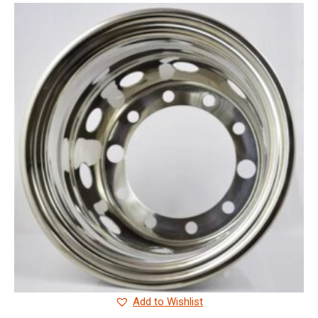
Add to Wishlist