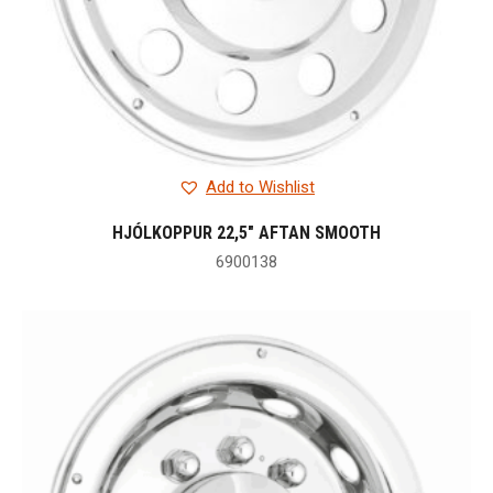
Add to Wishlist
HJÓLKOPPUR 22,5″ AFTAN SMOOTH
6900138