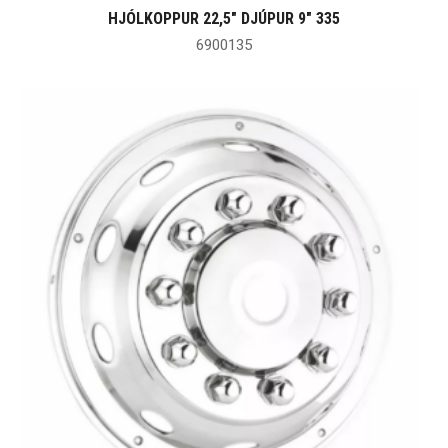
HJÓLKOPPUR 22,5″ DJÚPUR 9″ 335
6900135