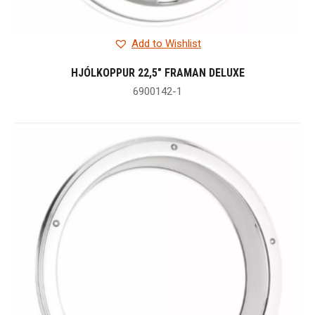
Add to Wishlist
HJÓLKOPPUR 22,5″ FRAMAN DELUXE
6900142-1