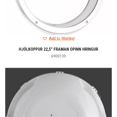
Add to Wishlist
HJÓLKOPPUR 22,5″ FRAMAN OPINN HRINGUR
6900139