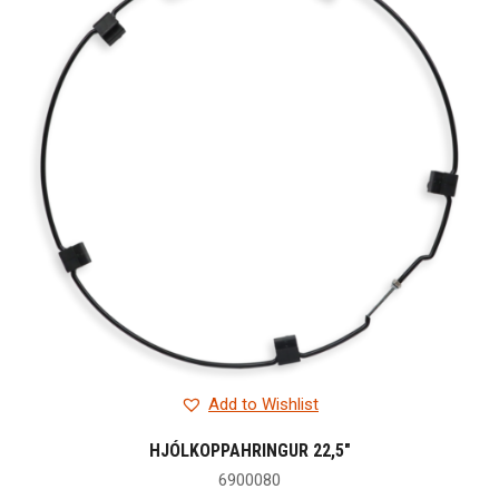
Add to Wishlist
HJÓLKOPPAHRINGUR 22,5″
6900080