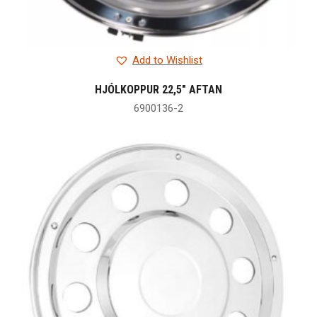
Add to Wishlist
HJÓLKOPPUR 22,5″ AFTAN
6900136-2