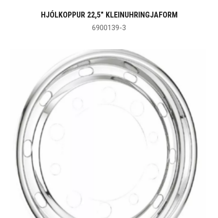
HJÓLKOPPUR 22,5″ KLEINUHRINGJAFORM
6900139-3