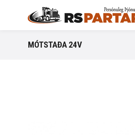
MÓTSTAÐA 24V