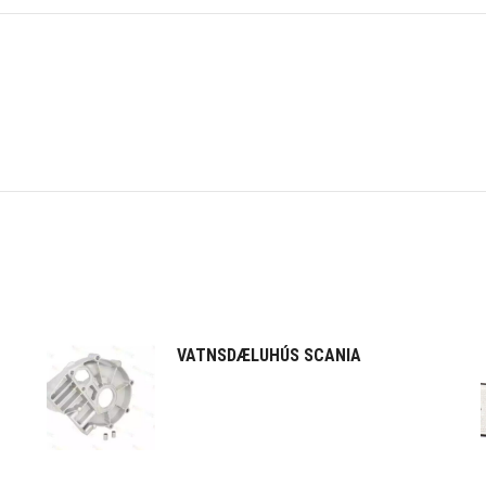
VATNSDÆLUHÚS SCANIA