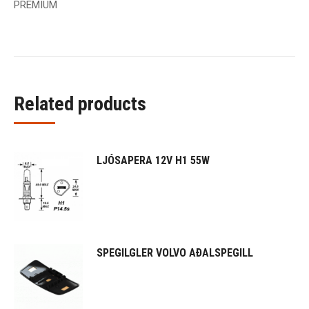
PREMIUM
Related products
LJÓSAPERA 12V H1 55W
SPEGILGLER VOLVO AÐALSPEGILL