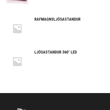
RAFMAGNSLJÓSASTANDUR
LJÓSASTANDUR 360° LED