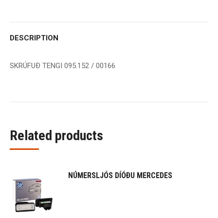
DESCRIPTION
SKRÚFUÐ TENGI 095.152 / 00166
Related products
NÚMERSLJÓS DÍÓÐU MERCEDES