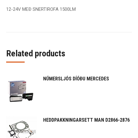
12-24V MEÐ SNERTIROFA 1500LM
Related products
NÚMERSLJÓS DÍÓÐU MERCEDES
HEDDPAKKNINGARSETT MAN D2866-2876