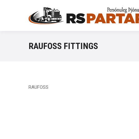
RAUFOSS FITTINGS
RAUFOSS