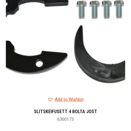
Add to Wishlist
SLITSKEIFUSETT 4 BOLTA JOST
6300173