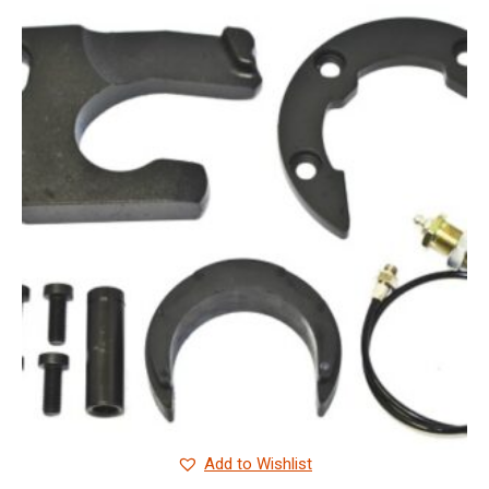
Add to Wishlist