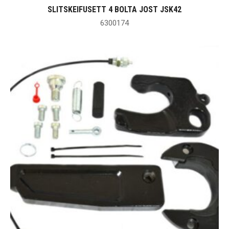
SLITSKEIFUSETT 4 BOLTA JOST JSK42
6300174