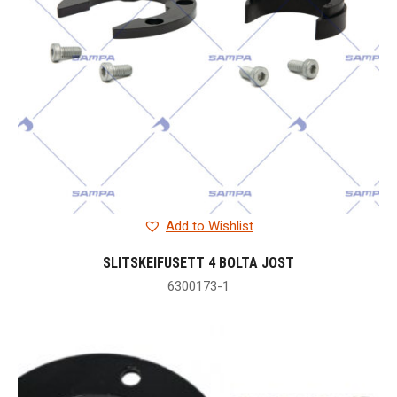
Add to Wishlist
SLITSKEIFUSETT 4 BOLTA JOST
6300173-1