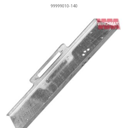
99999010-140