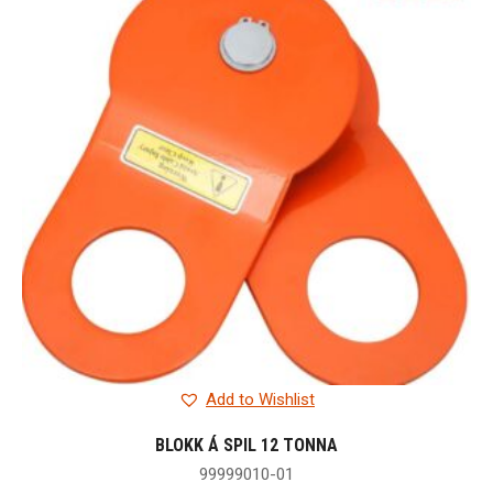
Add to Wishlist
BLOKK Á SPIL 12 TONNA
99999010-01