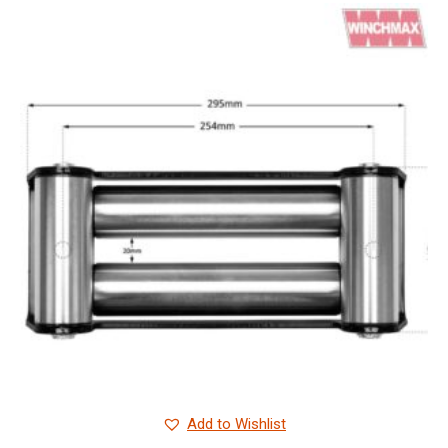
Add to Wishlist