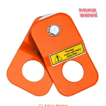
Add to Wishlist