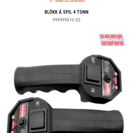
BLÖKK Á SPIL 4 TONN
999999010-02