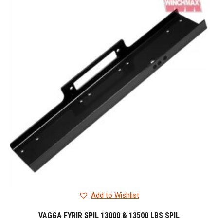
Add to Wishlist
VAGGA FYRIR SPIL 13000 & 13500 LBS SPIL