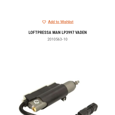
Add to Wishlist
LOFTPRESSA MAN LP3997 VADEN
2010563-10