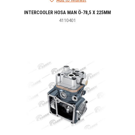
Add to Wishlist
INTERCOOLER HOSA MAN Ö-78,5 X 225MM
4110401