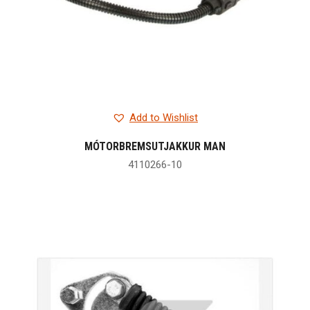
Add to Wishlist
MÓTORBREMSUTJAKKUR MAN
4110266-10