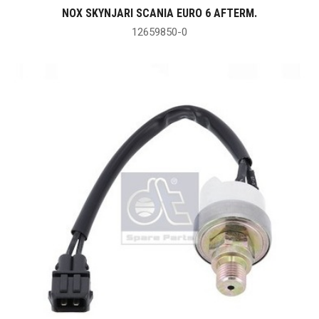
NOX SKYNJARI SCANIA EURO 6 AFTERM.
12659850-0