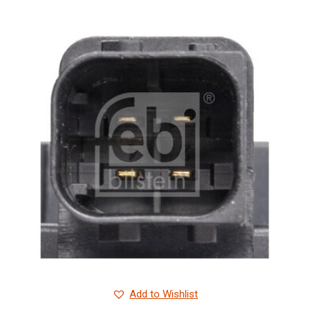
Add to Wishlist