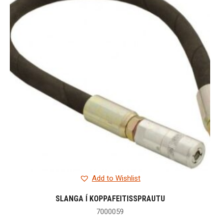
Add to Wishlist
SLANGA Í KOPPAFEITISSPRAUTU
7000059