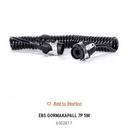
Add to Wishlist
EBS GORMAKAPALL 7P 5M
6502817