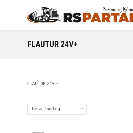
FLAUTUR 24V+
FLAUTUR 24V +