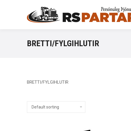
BRETTI/FYLGIHLUTIR
BRETTI/FYLGIHLUTIR