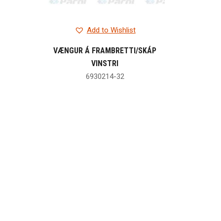
Add to Wishlist
VÆNGUR Á FRAMBRETTI/SKÁP
VINSTRI
6930214-32